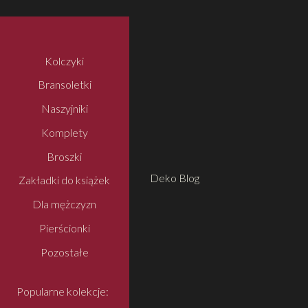
Kolczyki
Bransoletki
Naszyjniki
Komplety
Broszki
Deko Blog
Zakładki do książek
Dla mężczyzn
Pierścionki
Pozostałe
Popularne kolekcje: