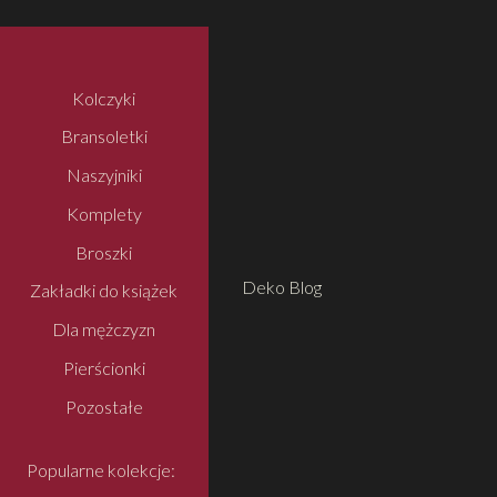
Kolczyki
Bransoletki
Naszyjniki
Komplety
Broszki
Deko Blog
Zakładki do książek
Dla mężczyzn
Pierścionki
Pozostałe
Popularne kolekcje: