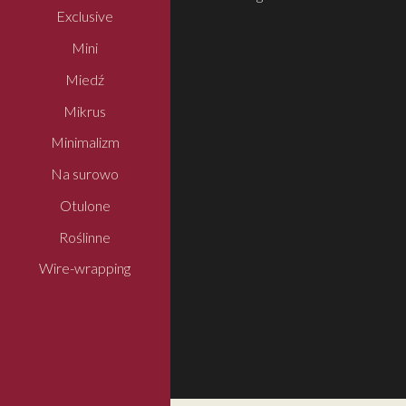
Exclusive
Mini
Miedź
Mikrus
Minimalizm
Na surowo
Otulone
Roślinne
Wire-wrapping