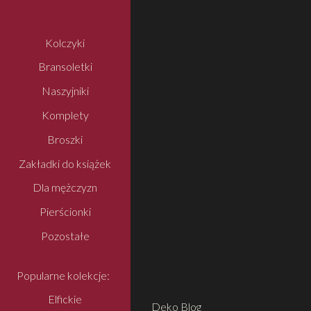
Kolczyki
Bransoletki
Naszyjniki
Komplety
Broszki
Zakładki do książek
Dla mężczyzn
Pierścionki
Pozostałe
Popularne kolekcje:
Elfickie
Deko Blog