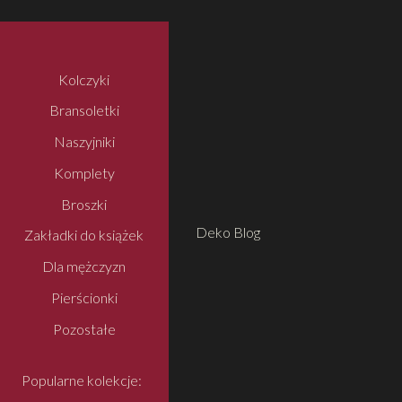
Kolczyki
Bransoletki
Naszyjniki
Komplety
Broszki
Deko Blog
Zakładki do książek
Dla mężczyzn
Pierścionki
Pozostałe
Popularne kolekcje: