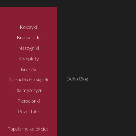
Kolczyki
Bransoletki
Naszyjniki
Komplety
Broszki
Deko Blog
Zakładki do książek
Dla mężczyzn
Pierścionki
Pozostałe
Popularne kolekcje: