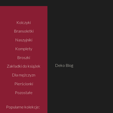
Kolczyki
Bransoletki
Naszyjniki
Komplety
Broszki
Deko Blog
Zakładki do książek
Dla mężczyzn
Pierścionki
Pozostałe
Popularne kolekcje: