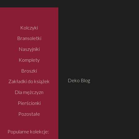
Kolczyki
Bransoletki
Naszyjniki
Komplety
Broszki
Deko Blog
Zakładki do książek
Dla mężczyzn
Pierścionki
Pozostałe
Popularne kolekcje: