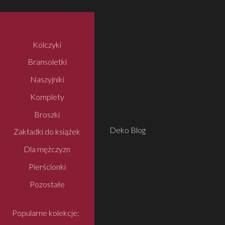
Kolczyki
Bransoletki
Naszyjniki
Komplety
Broszki
Deko Blog
Zakładki do książek
Dla mężczyzn
Pierścionki
Pozostałe
Popularne kolekcje: