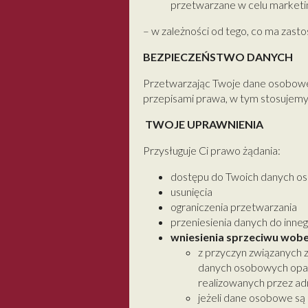
przetwarzane w celu marketi
– w zależności od tego, co ma zasto
BEZPIECZEŃSTWO DANYCH
Przetwarzając Twoje dane osobowe 
przepisami prawa, w tym stosujemy
TWOJE UPRAWNIENIA
Przysługuje Ci prawo żądania:
dostępu do Twoich danych o
usunięcia
ograniczenia przetwarzania
przeniesienia danych do inne
wniesienia sprzeciwu wobe
z przyczyn związanych 
danych osobowych oparte
realizowanych przez adm
jeżeli dane osobowe są