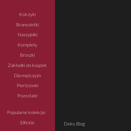
Kolczyki
Bransoletki
Naszyjniki
Komplety
Broszki
Zakładki do książek
Dla mężczyzn
Pierścionki
Pozostałe
Popularne kolekcje:
Elfickie
Deko Blog