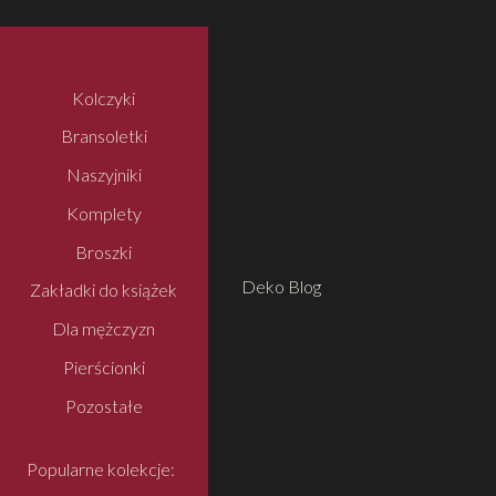
Kolczyki
Bransoletki
Naszyjniki
Komplety
Broszki
Deko Blog
Zakładki do książek
Dla mężczyzn
Pierścionki
Pozostałe
Popularne kolekcje: