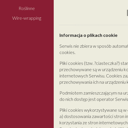
Roślinne
Wire-wrapping
Informacja o plikach cookie
Serwis nie zbiera w sposób automat
cookies.
Pliki cookies (tzw. ?ciasteczka?) st
przechowywane są w urządzeniu ko
internetowych Serwisu. Cookies zaz
przechowywania ich na urządzeniu 
Podmiotem zamieszczającym na urz
do nich dostęp jest operator Serwis
Pliki cookies wykorzystywane są w 
a) dostosowania zawartości stron i
korzystania ze stron internetowych