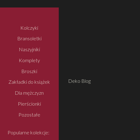
Kolczyki
Bransoletki
Naszyjniki
Komplety
Broszki
Deko Blog
Zakładki do książek
Dla mężczyzn
Pierścionki
Pozostałe
Popularne kolekcje: