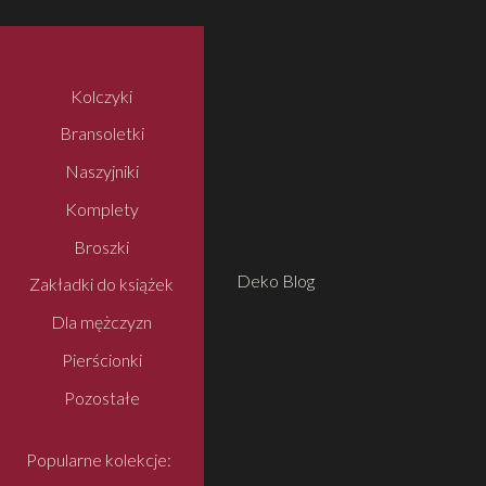
Kolczyki
Bransoletki
Naszyjniki
Komplety
Broszki
Deko Blog
Zakładki do książek
Dla mężczyzn
Pierścionki
Pozostałe
Popularne kolekcje: